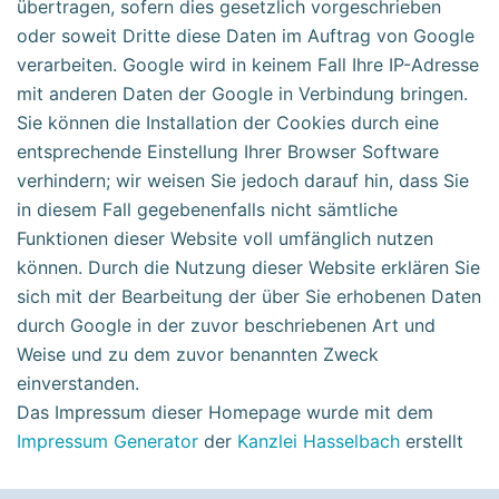
übertragen, sofern dies gesetzlich vorgeschrieben
oder soweit Dritte diese Daten im Auftrag von Google
verarbeiten. Google wird in keinem Fall Ihre IP-Adresse
mit anderen Daten der Google in Verbindung bringen.
Sie können die Installation der Cookies durch eine
entsprechende Einstellung Ihrer Browser Software
verhindern; wir weisen Sie jedoch darauf hin, dass Sie
in diesem Fall gegebenenfalls nicht sämtliche
Funktionen dieser Website voll umfänglich nutzen
können. Durch die Nutzung dieser Website erklären Sie
sich mit der Bearbeitung der über Sie erhobenen Daten
durch Google in der zuvor beschriebenen Art und
Weise und zu dem zuvor benannten Zweck
einverstanden.
Das Impressum dieser Homepage wurde mit dem
Impressum Generator
der
Kanzlei Hasselbach
erstellt