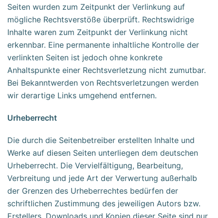
Seiten wurden zum Zeitpunkt der Verlinkung auf
mögliche Rechtsverstöße überprüft. Rechtswidrige
Inhalte waren zum Zeitpunkt der Verlinkung nicht
erkennbar. Eine permanente inhaltliche Kontrolle der
verlinkten Seiten ist jedoch ohne konkrete
Anhaltspunkte einer Rechtsverletzung nicht zumutbar.
Bei Bekanntwerden von Rechtsverletzungen werden
wir derartige Links umgehend entfernen.
Urheberrecht
Die durch die Seitenbetreiber erstellten Inhalte und
Werke auf diesen Seiten unterliegen dem deutschen
Urheberrecht. Die Vervielfältigung, Bearbeitung,
Verbreitung und jede Art der Verwertung außerhalb
der Grenzen des Urheberrechtes bedürfen der
schriftlichen Zustimmung des jeweiligen Autors bzw.
Erstellers. Downloads und Kopien dieser Seite sind nur