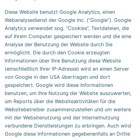
Diese Website benutzt Google Analytics, einen
Webanalysedienst der Google Inc. (“Google“). Google
Analytics verwendet sog. “Cookies“, Textdateien, die
auf Ihrem Computer gespeichert werden und die eine
Analyse der Benutzung der Website durch Sie
ermöglicht. Die durch den Cookie erzeugten
Informationen über Ihre Benutzung diese Website
(einschließlich Ihrer IP-Adresse) wird an einen Server
von Google in den USA übertragen und dort
gespeichert. Google wird diese Informationen
benutzen, um Ihre Nutzung der Website auszuwerten,
um Reports über die Websiteaktivitäten für die
Websitebetreiber zusammenzustellen und um weitere
mit der Websitenutzung und der Internetnutzung
verbundene Dienstleistungen zu erbringen. Auch wird
Google diese Informationen gegebenenfalls an Dritte