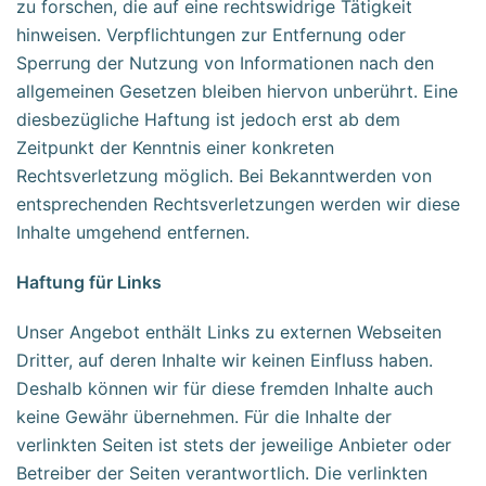
zu forschen, die auf eine rechtswidrige Tätigkeit
hinweisen. Verpflichtungen zur Entfernung oder
Sperrung der Nutzung von Informationen nach den
allgemeinen Gesetzen bleiben hiervon unberührt. Eine
diesbezügliche Haftung ist jedoch erst ab dem
Zeitpunkt der Kenntnis einer konkreten
Rechtsverletzung möglich. Bei Bekanntwerden von
entsprechenden Rechtsverletzungen werden wir diese
Inhalte umgehend entfernen.
Haftung für Links
Unser Angebot enthält Links zu externen Webseiten
Dritter, auf deren Inhalte wir keinen Einfluss haben.
Deshalb können wir für diese fremden Inhalte auch
keine Gewähr übernehmen. Für die Inhalte der
verlinkten Seiten ist stets der jeweilige Anbieter oder
Betreiber der Seiten verantwortlich. Die verlinkten