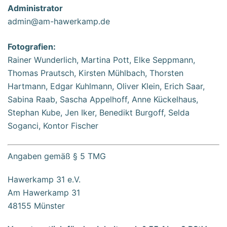
Administrator
admin@am-hawerkamp.de
Fotografien:
Rainer Wunderlich, Martina Pott, Elke Seppmann,
Thomas Prautsch, Kirsten Mühlbach, Thorsten
Hartmann, Edgar Kuhlmann, Oliver Klein, Erich Saar,
Sabina Raab, Sascha Appelhoff, Anne Kückelhaus,
Stephan Kube, Jen Iker, Benedikt Burgoff, Selda
Soganci, Kontor Fischer
Angaben gemäß § 5 TMG
Hawerkamp 31 e.V.
Am Hawerkamp 31
48155 Münster