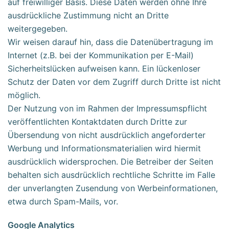
auf freiwilliger Basis. Diese Daten werden ohne Ihre
ausdrückliche Zustimmung nicht an Dritte
weitergegeben.
Wir weisen darauf hin, dass die Datenübertragung im
Internet (z.B. bei der Kommunikation per E-Mail)
Sicherheitslücken aufweisen kann. Ein lückenloser
Schutz der Daten vor dem Zugriff durch Dritte ist nicht
möglich.
Der Nutzung von im Rahmen der Impressumspflicht
veröffentlichten Kontaktdaten durch Dritte zur
Übersendung von nicht ausdrücklich angeforderter
Werbung und Informationsmaterialien wird hiermit
ausdrücklich widersprochen. Die Betreiber der Seiten
behalten sich ausdrücklich rechtliche Schritte im Falle
der unverlangten Zusendung von Werbeinformationen,
etwa durch Spam-Mails, vor.
Google Analytics