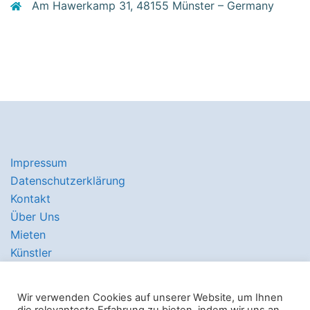
Am Hawerkamp 31, 48155 Münster – Germany
Impressum
Datenschutzerklärung
Kontakt
Über Uns
Mieten
Künstler
Wir verwenden Cookies auf unserer Website, um Ihnen