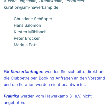
Ausstellungshalle, Titanickhalle, Leeratelier
kuration@am-hawerkamp.de
Christiane Schöpper
Hans Salomon
Kirsten Mühlbach
Peter Bröcker
Markus Pott
Für
Konzertanfragen
wenden Sie sich bitte direkt an
die Clubbetreiber. Booking Anfragen an den Vorstand
und die Kuration werden nicht beantwortet.
Praktika
werden vom Hawerkamp 31 e.V. nicht
angeboten.