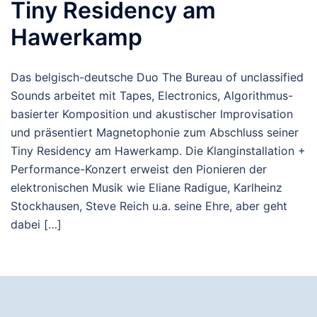
Tiny Residency am
Hawerkamp
Das belgisch-deutsche Duo The Bureau of unclassified
Sounds arbeitet mit Tapes, Electronics, Algorithmus-
basierter Komposition und akustischer Improvisation
und präsentiert Magnetophonie zum Abschluss seiner
Tiny Residency am Hawerkamp. Die Klanginstallation +
Performance-Konzert erweist den Pionieren der
elektronischen Musik wie Eliane Radigue, Karlheinz
Stockhausen, Steve Reich u.a. seine Ehre, aber geht
dabei […]