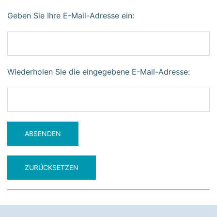
Geben Sie Ihre E-Mail-Adresse ein:
Wiederholen Sie die eingegebene E-Mail-Adresse: