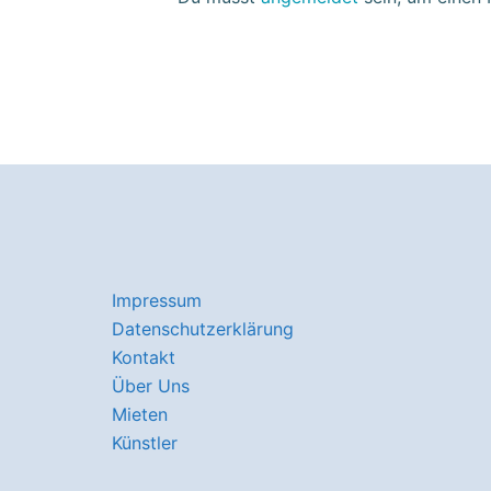
Impressum
Datenschutzerklärung
Kontakt
Über Uns
Mieten
Künstler