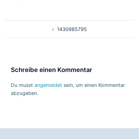
Beitragsnavigation
1430985795
Schreibe einen Kommentar
Du musst
angemeldet
sein, um einen Kommentar
abzugeben.