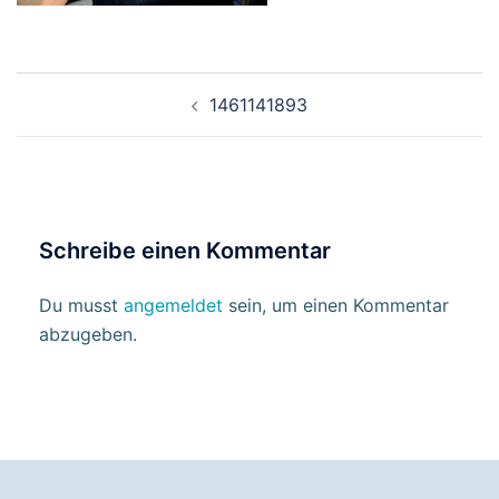
Beitragsnavigation
1461141893
Schreibe einen Kommentar
Du musst
angemeldet
sein, um einen Kommentar
abzugeben.