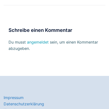
Schreibe einen Kommentar
Du musst
angemeldet
sein, um einen Kommentar
abzugeben.
Impressum
Datenschutzerklärung