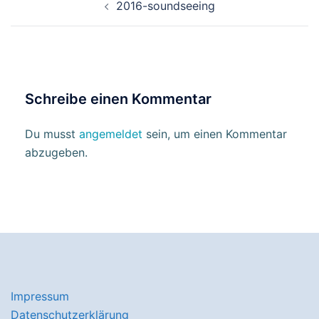
2016-soundseeing
Schreibe einen Kommentar
Du musst
angemeldet
sein, um einen Kommentar
abzugeben.
Impressum
Datenschutzerklärung