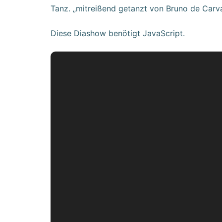
Tanz. „mitreißend getanzt von Bruno de Carva
Diese Diashow benötigt JavaScript.