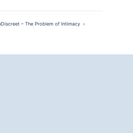
nDiscreet – The Problem of Intimacy