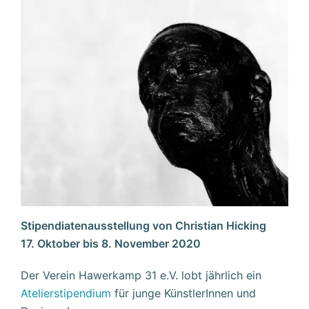
Stipendiatenausstellung von Christian Hicking
17. Oktober bis 8. November 2020
Der Verein Hawerkamp 31 e.V. lobt jährlich ein
Atelierstipendium
für junge KünstlerInnen und