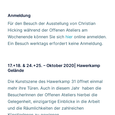
Anmeldung
Für den Besuch der Ausstellung von Christian
Hicking während der Offenen Ateliers am
Wochenende können Sie sich
hier
online anmelden.
Ein Besuch werktags erfordert keine Anmeldung.
17.+18. & 24.+25. – Oktober 2020| Hawerkamp
Gelände
Die Kunstszene des Hawerkamp 31 öffnet einmal
mehr ihre Türen. Auch in diesem Jahr haben die
BesucherInnen der Offenen Ateliers hierbei die
Gelegenheit, einzigartige Einblicke in die Arbeit
und die Räumlichkeiten der zahlreichen
KünstlerInnen zu gewinnen.