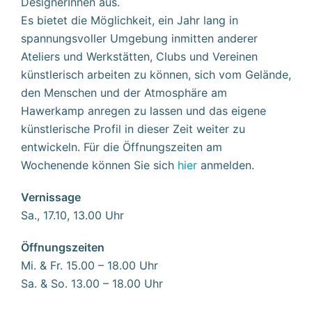
DesignerInnen aus.
Es bietet die Möglichkeit, ein Jahr lang in
spannungsvoller Umgebung inmitten anderer
Ateliers und Werkstätten, Clubs und Vereinen
künstlerisch arbeiten zu können, sich vom Gelände,
den Menschen und der Atmosphäre am
Hawerkamp anregen zu lassen und das eigene
künstlerische Profil in dieser Zeit weiter zu
entwickeln. Für die Öffnungszeiten am
Wochenende können Sie sich
hier
anmelden.
Vernissage
Sa., 17.10, 13.00 Uhr
Öffnungszeiten
Mi. & Fr. 15.00 – 18.00 Uhr
Sa. & So. 13.00 – 18.00 Uhr