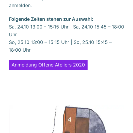
anmelden.
Folgende Zeiten stehen zur Auswahl:
Sa, 24.10 13:00 – 15:15 Uhr | Sa, 24.10 15:45 – 18:00
Uhr
So, 25.10 13:00 – 15:15 Uhr | So, 25.10 15:45 –
18:00 Uhr
Anmeldung Offene Ateliers 2020