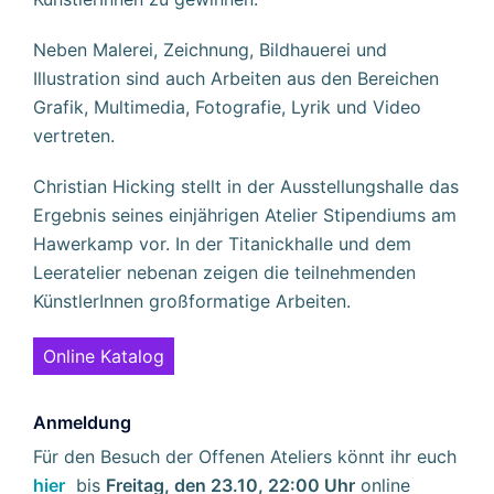
Neben Malerei, Zeichnung, Bildhauerei und
Illustration sind auch Arbeiten aus den Bereichen
Grafik, Multimedia, Fotografie, Lyrik und Video
vertreten.
Christian Hicking stellt in der Ausstellungshalle das
Ergebnis seines einjährigen Atelier Stipendiums am
Hawerkamp vor. In der Titanickhalle und dem
Leeratelier nebenan zeigen die teilnehmenden
KünstlerInnen großformatige Arbeiten.
Online Katalog
Anmeldung
Für den Besuch der Offenen Ateliers könnt ihr euch
hier
bis
Freitag, den 23.10, 22:00 Uhr
online